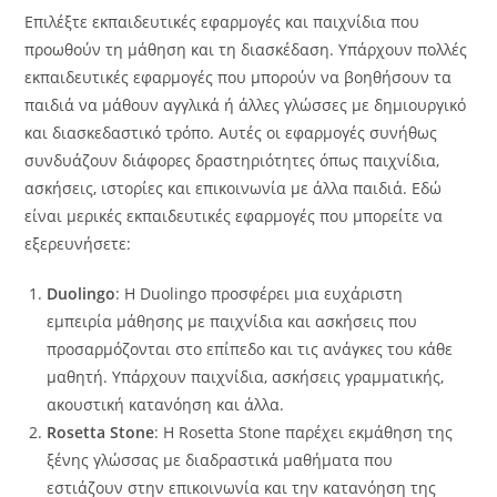
Επιλέξτε εκπαιδευτικές εφαρμογές και παιχνίδια που
προωθούν τη μάθηση και τη διασκέδαση. Υπάρχουν πολλές
εκπαιδευτικές εφαρμογές που μπορούν να βοηθήσουν τα
παιδιά να μάθουν αγγλικά ή άλλες γλώσσες με δημιουργικό
και διασκεδαστικό τρόπο. Αυτές οι εφαρμογές συνήθως
συνδυάζουν διάφορες δραστηριότητες όπως παιχνίδια,
ασκήσεις, ιστορίες και επικοινωνία με άλλα παιδιά. Εδώ
είναι μερικές εκπαιδευτικές εφαρμογές που μπορείτε να
εξερευνήσετε:
Duolingo
: Η Duolingo προσφέρει μια ευχάριστη
εμπειρία μάθησης με παιχνίδια και ασκήσεις που
προσαρμόζονται στο επίπεδο και τις ανάγκες του κάθε
μαθητή. Υπάρχουν παιχνίδια, ασκήσεις γραμματικής,
ακουστική κατανόηση και άλλα.
Rosetta Stone
: Η Rosetta Stone παρέχει εκμάθηση της
ξένης γλώσσας με διαδραστικά μαθήματα που
εστιάζουν στην επικοινωνία και την κατανόηση της