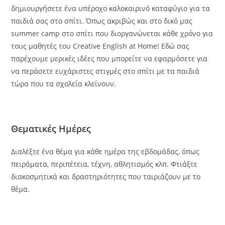
δημιουργήσετε ένα υπέροχο καλοκαιρινό καταφύγιο για τα
παιδιά σας στο σπίτι. Όπως ακριβώς και στο δικό μας
summer camp στο σπίτι που διοργανώνεται κάθε χρόνο για
τους μαθητές του Creative English at Ηome! Εδώ σας
παρέχουμε μερικές ιδέες που μπορείτε να εφαρμόσετε για
να περάσετε ευχάριστες στιγμές στο σπίτι με τα παιδιά
τώρα που τα σχολεία κλείνουν.
Θεματικές Ημέρες
Διαλέξτε ένα θέμα για κάθε ημέρα της εβδομάδας, όπως
πειράματα, περιπέτεια, τέχνη, αθλητισμός κλπ. Φτιάξτε
διακοσμητικά και δραστηριότητες που ταιριάζουν με το
θέμα.