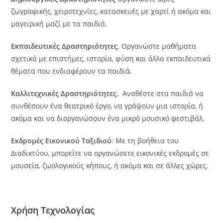
ζωγραφικής, χειροτεχνίες, κατασκευές με χαρτί ή ακόμα και
μαγειρική μαζί με τα παιδιά.
Εκπαιδευτικές Δραστηριότητες
. Οργανώστε μαθήματα
σχετικά με επιστήμες, ιστορία, φύση και άλλα εκπαιδευτικά
θέματα που ενδιαφέρουν τα παιδιά.
Καλλιτεχνικές Δραστηριότητες
. Αναθέστε στα παιδιά να
συνθέσουν ένα θεατρικό έργο, να γράψουν μια ιστορία, ή
ακόμα και να διοργανώσουν ένα μικρό μουσικό φεστιβάλ.
Εκδρομές Εικονικού Ταξιδιού
: Με τη βοήθεια του
Διαδικτύου, μπορείτε να οργανώσετε εικονικές εκδρομές σε
μουσεία, ζωολογικούς κήπους, ή ακόμα και σε άλλες χώρες.
Χρήση Τεχνολογίας