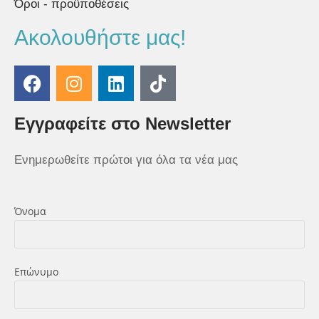
Όροι - προϋποθέσεις
Ακολουθήστε μας!
Εγγραφείτε στο Newsletter
Ενημερωθείτε πρώτοι για όλα τα νέα μας
Όνομα
Επώνυμο