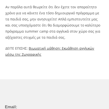
Αν παρόλα αυτά θεωρείτε ότι δεν έχετε τον απαραίτητο
χρόνο για να κάνετε ένα τόσο δημιουργικό πρόγραμμα με
τα παιδιά σας, μην ανησυχείτε! Απλά εμπιστευτείτε μας
και σας υποσχόμαστε ότι θα διαμορφώσουμε το καλύτερο
πρόγραμμα summer camp στα αγγλικά στον χώρο σας για
αξέχαστες στιγμές με τα παιδιά σας.
ΔΕΙΤΕ ΕΠΙΣΗΣ:
Βιωματική μάθηση: Εκμάθηση αγγλικών
μέσω της Ζωγραφικής
Email: