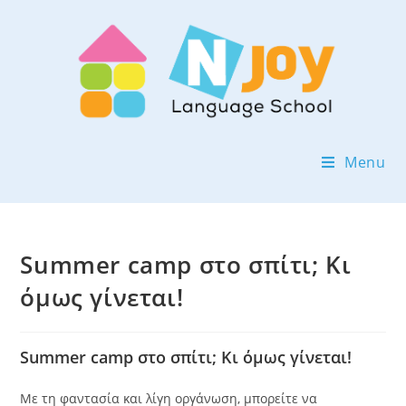
Menu
Summer camp στο σπίτι; Κι
όμως γίνεται!
Summer camp στο σπίτι; Κι όμως γίνεται!
Με τη φαντασία και λίγη οργάνωση, μπορείτε να