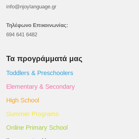
info@njoylanguage.gr
Τηλέφωνο Επικοινωνίας:
694 641 6482
Τα προγράμματά μας
Toddlers & Preschoolers
Elementary & Secondary
High School
Summer Programs
Online Primary School