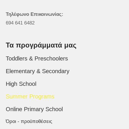
Τηλέφωνο Επικοινωνίας:
694 641 6482
Τα προγράμματά μας
Toddlers & Preschoolers
Elementary & Secondary
High School
Summer Programs
Online Primary School
Όροι - προϋποθέσεις