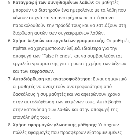
Καταγραφή των συνηθισμένων λαθών
: Οι μαθητές
μπορούν να διατηρούν ένα ημερολόγιο με τα λάθη που
κάνουν συχνά και να ανατρέχουν σε αυτό για να
παρακολουθούν την πρόοδό τους και να εστιάζουν στη
διόρθωση αυτών των συγκεκριμένων λαθών.
Χρήση λεξικών και εργαλείων γραμματικής
: Οι μαθητές
πρέπει να χρησιμοποιούν λεξικά, ιδιαίτερα για την
αποφυγή των “False friends”, και να συμβουλεύονται
εργαλεία γραμματικής για τη σωστή χρήση των λέξεων
και των εκφράσεων.
Αυτοδιόρθωση και ανατροφοδότηση
: Είναι σημαντικό
οι μαθητές να αναζητούν ανατροφοδότηση από
δασκάλους ή συμμαθητές και να αφιερώνουν χρόνο
στην αυτοδιόρθωση των κειμένων τους. Αυτό βοηθά
στην κατανόηση των λαθών και στην αποφυγή της
επανάληψής τους.
Χρήση εφαρμογών γλωσσικής μάθησης
: Υπάρχουν
πολλές εφαρμογές που προσφέρουν εξατομικευμένες