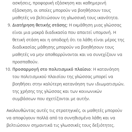
ασκήσεις, προφορική εξάσκηση και καθημερινή
εξάσκηση, οι οποίες μπορούν να βοηθήσουν τους
μαθητές να βελτιώσουν τη γλωσσική τους ικανότητα.
Διατήρηση θετικής στάσης
: Η εκμάθηση μιας γλώσσας
είναι μια μακρά διαδικασία που απαιτεί υπομονή. Η
θετική στάση και η αποδοχή ότι τα λάθη είναι μέρος της
διαδικασίας μάθησης μπορούν να βοηθήσουν τους
μαθητές να μην αποθαρρύνονται και να συνεχίζουν να
προσπαθούν.
Προσαρμογή στο πολιτισμικό πλαίσιο
: Η κατανόηση
του πολιτισμικού πλαισίου της γλώσσας μπορεί να
βοηθήσει στην καλύτερη κατανόηση των ιδιωματισμών,
της χρήσης της γλώσσας και των κοινωνικών
συμβάσεων που σχετίζονται με αυτήν.
Ακολουθώντας αυτές τις στρατηγικές, οι μαθητές μπορούν
να αποφύγουν πολλά από τα συνηθισμένα λάθη και να
βελτιώσουν σημαντικά τις γλωσσικές τους δεξιότητες.