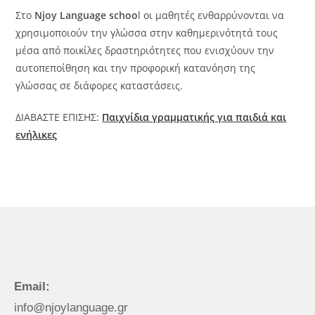
Στο
Njoy Language schoo
l οι μαθητές ενθαρρύνονται να
χρησιμοποιούν την γλώσσα στην καθημερινότητά τους
μέσα από ποικίλες δραστηριότητες που ενισχύουν την
αυτοπεποίθηση και την προφορική κατανόηση της
γλώσσας σε διάφορες καταστάσεις.
ΔΙΑΒΑΣΤΕ ΕΠΙΣΗΣ:
Παιχνίδια γραμματικής για παιδιά και
ενήλικες
Email:
info@njoylanguage.gr