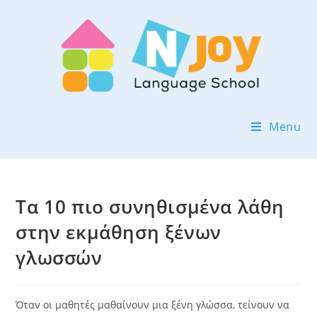
Menu
Τα 10 πιο συνηθισμένα λάθη
στην εκμάθηση ξένων
γλωσσών
Όταν οι μαθητές μαθαίνουν μια ξένη γλώσσα, τείνουν να