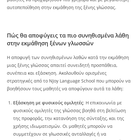
αυτοπεποίθηση στην εκμάθηση της ξένης γλώσσας.
Πώς θα αποφύγεις τα πιο συνηθισμένα λάθη
στην εκμάθηση ξένων γλωσσών
Η αποφυγή των συνηθισμένων λαθών κατά την εκμάθηση
μιας ξένης γλώσσας απαιτεί συνειδητή προσπάθεια,
συνέπεια και εξάσκηση. Ακολουθούν ορισμένες
στρατηγικές από το NJoy Language School που μπορούν να
βοηθήσουν τους μαθητές να αποφύγουν αυτά τα λάθη:
Εξάσκηση με φυσικούς ομιλητές
: Η επικοινωνία με
φυσικούς ομιλητές της γλώσσας βοηθά στη βελτίωση
της προφοράς, την κατανόηση της σύνταξης, και της
χρήσης ιδιωματισμών. Οι μαθητές μπορούν να
συμμετέχουν σε γλωσσικές ανταλλαγές ή να