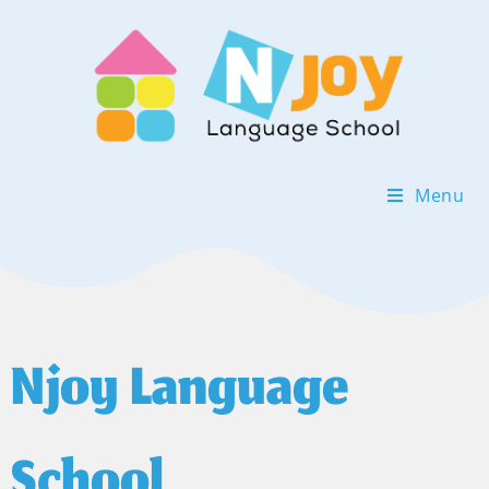
Menu
Njoy Language
School