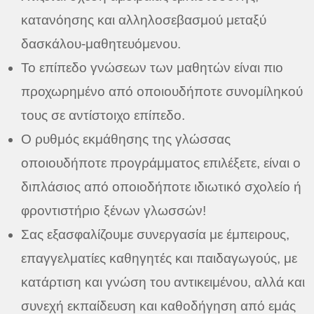
κατανόησης και αλληλοσεβασμού μεταξύ
δασκάλου-μαθητευόμενου.
Το επίπεδο γνώσεων των μαθητών είναι πιο
προχωρημένο από οποιουδήποτε συνομίληκού
τους σε αντίστοιχο επίπεδο.
Ο ρυθμός εκμάθησης της γλώσσας
οποιουδήποτε προγράμματος επιλέξετε, είναι ο
διπλάσιος από οποιοδήποτε ιδιωτικό σχολείο ή
φροντιστήριο ξένων γλωσσών!
Σας εξασφαλίζουμε συνεργασία με έμπειρους,
επαγγελματίες καθηγητές και παιδαγωγούς, με
κατάρτιση και γνώση του αντικειμένου, αλλά και
συνεχή εκπαίδευση και καθοδήγηση από εμάς