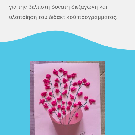
για την βέλτιστη δυνατή διεξαγωγή και
υλοποίηση του διδακτικού προγράμματος.