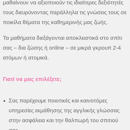
μαθαίνουν να αξιοποιούν τις ιδιαίτερες δεξιότητές
τους διευρύνοντας παράλληλα τις γνώσεις τους σε
ποικίλα θέματα της καθημερινής μας ζωής.
Τα μαθήματα διεξάγονται αποκλειστικά στο σπίτι
σας – δια ζώσης ή online – σε μικρά γκρουπ 2-4
ατόμων ή ατομικά.
Γιατί να μας επιλέξετε;
Σας παρέχουμε ποιοτικές και καινοτόμες
υπηρεσίες εκμάθησης της αγγλικής γλώσσας
στην ασφάλεια και την θαλπωρή του σπιτιού