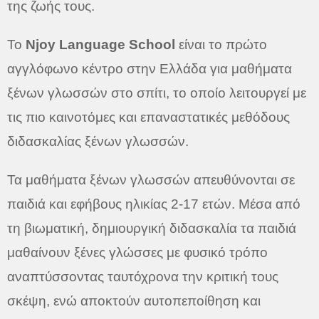
της ζωής τους.
Το
Njoy Language School
είναι το πρώτο
αγγλόφωνο κέντρο στην Ελλάδα για μαθήματα
ξένων γλωσσών στο σπίτι, το οποίο λειτουργεί με
τις πιο καινοτόμες και επαναστατικές μεθόδους
διδασκαλίας ξένων γλωσσών.
Τα μαθήματα ξένων γλωσσών απευθύνονται σε
παιδιά και εφήβους ηλικίας 2-17 ετών. Μέσα από
τη βιωματική, δημιουργική διδασκαλία τα παιδιά
μαθαίνουν ξένες γλώσσες με φυσικό τρόπο
αναπτύσσοντας ταυτόχρονα την κριτική τους
σκέψη, ενώ αποκτούν αυτοπεποίθηση και