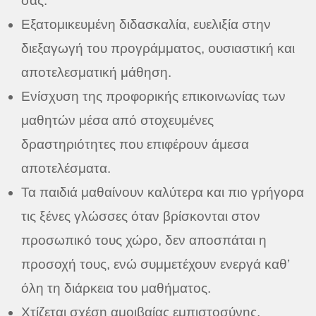
σας.
Εξατομικευμένη διδασκαλία, ευελιξία στην
διεξαγωγή του προγράμματος, ουσιαστική και
αποτελεσματική μάθηση.
Ενίσχυση της προφορικής επικοινωνίας των
μαθητών μέσα από στοχευμένες
δραστηριότητες που επιφέρουν άμεσα
αποτελέσματα.
Τα παιδιά μαθαίνουν καλύτερα και πιο γρήγορα
τις ξένες γλώσσες όταν βρίσκονται στον
προσωπικό τους χώρο, δεν αποσπάται η
προσοχή τους, ενώ συμμετέχουν ενεργά καθ’
όλη τη διάρκεια του μαθήματος.
Χτίζεται σχέση αμοιβαίας εμπιστοσύνης,