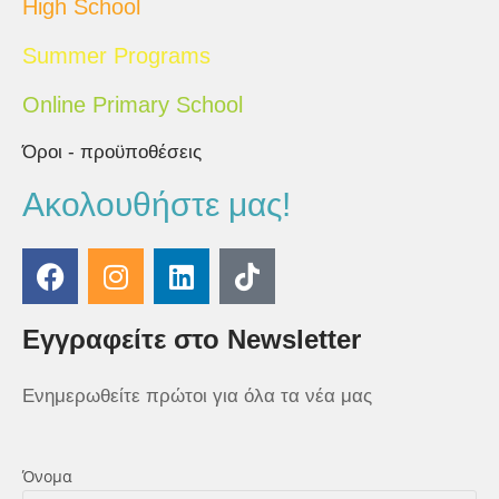
High School
Summer Programs
Online Primary School
Όροι - προϋποθέσεις
Ακολουθήστε μας!
Εγγραφείτε στο Newsletter
Ενημερωθείτε πρώτοι για όλα τα νέα μας
Όνομα