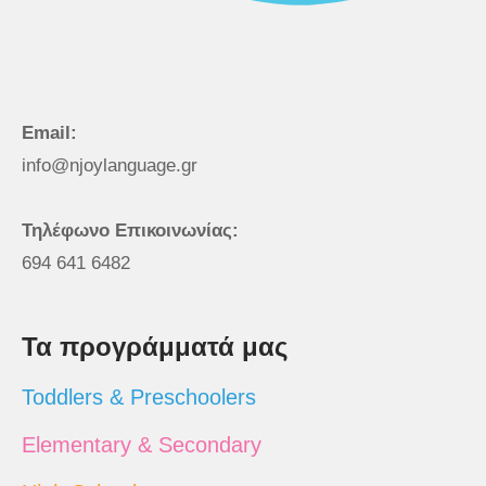
Email:
info@njoylanguage.gr
Τηλέφωνο Επικοινωνίας:
694 641 6482
Τα προγράμματά μας
Toddlers & Preschoolers
Elementary & Secondary