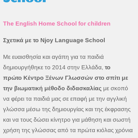
The English Home School for children
Σχετικά με το Njoy Language School
Με ευαισθησία και αγάπη για τα παιδιά
δημιουργήθηκε το 2014
στην Ελλάδα,
το
πρώτο Κέντρο Ξένων Γλωσσών στο σπίτι με
την βιωματική μέθοδο διδασκαλίας
με σκοπό
να φέρει τα παιδιά μας σε επαφή με την αγγλική
γλώσσα μέσω της δημιουργίας και της έκφρασης
και να τους δώσει κίνητρο για μάθηση και σωστή
χρήση της γλώσσας από τα πρώτα κιόλας χρόνια