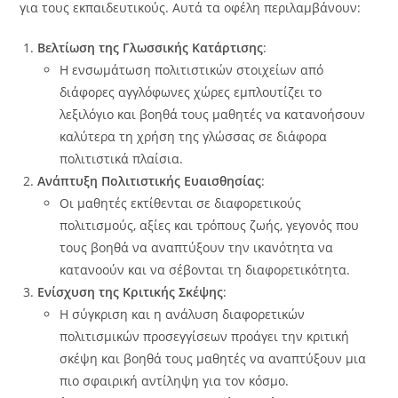
για τους εκπαιδευτικούς. Αυτά τα οφέλη περιλαμβάνουν:
Βελτίωση της Γλωσσικής Κατάρτισης
:
Η ενσωμάτωση πολιτιστικών στοιχείων από
διάφορες αγγλόφωνες χώρες εμπλουτίζει το
λεξιλόγιο και βοηθά τους μαθητές να κατανοήσουν
καλύτερα τη χρήση της γλώσσας σε διάφορα
πολιτιστικά πλαίσια.
Ανάπτυξη Πολιτιστικής Ευαισθησίας
:
Οι μαθητές εκτίθενται σε διαφορετικούς
πολιτισμούς, αξίες και τρόπους ζωής, γεγονός που
τους βοηθά να αναπτύξουν την ικανότητα να
κατανοούν και να σέβονται τη διαφορετικότητα.
Ενίσχυση της Κριτικής Σκέψης
:
Η σύγκριση και η ανάλυση διαφορετικών
πολιτισμικών προσεγγίσεων προάγει την κριτική
σκέψη και βοηθά τους μαθητές να αναπτύξουν μια
πιο σφαιρική αντίληψη για τον κόσμο.