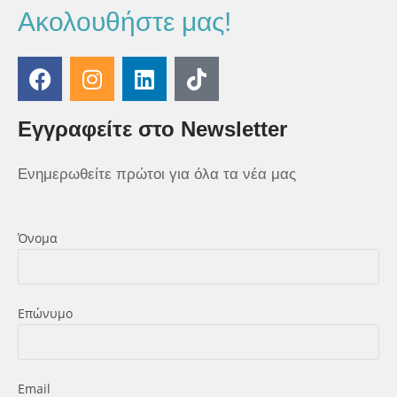
Ακολουθήστε μας!
Εγγραφείτε στο Newsletter
Ενημερωθείτε πρώτοι για όλα τα νέα μας
Όνομα
Επώνυμο
Εmail