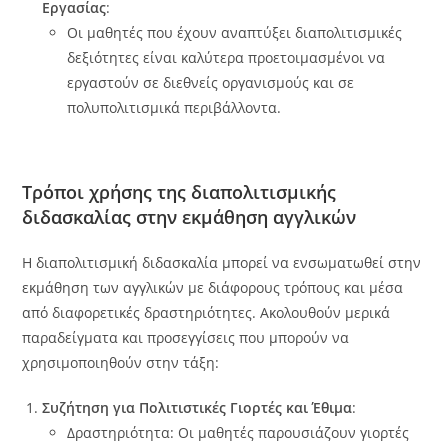
Εργασίας
:
Οι μαθητές που έχουν αναπτύξει διαπολιτισμικές
δεξιότητες είναι καλύτερα προετοιμασμένοι να
εργαστούν σε διεθνείς οργανισμούς και σε
πολυπολιτισμικά περιβάλλοντα.
Τρόποι χρήσης της διαπολιτισμικής
διδασκαλίας στην εκμάθηση αγγλικών
Η διαπολιτισμική διδασκαλία μπορεί να ενσωματωθεί στην
εκμάθηση των αγγλικών με διάφορους τρόπους και μέσα
από διαφορετικές δραστηριότητες. Ακολουθούν μερικά
παραδείγματα και προσεγγίσεις που μπορούν να
χρησιμοποιηθούν στην τάξη:
Συζήτηση για Πολιτιστικές Γιορτές και Έθιμα
:
Δραστηριότητα: Οι μαθητές παρουσιάζουν γιορτές