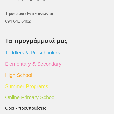
Τηλέφωνο Επικοινωνίας:
694 641 6482
Τα προγράμματά μας
Toddlers & Preschoolers
Elementary & Secondary
High School
Summer Programs
Online Primary School
Όροι - προϋποθέσεις