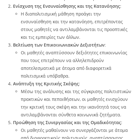
Ενίσχυση της Ενσυναίσθησης και της Κατανόησης
:
Η διαπολιτισμική μάθηση προάγει την
ενσυναίσθηση και την κατανόηση, επιτρέποντας
στους μαθητές να αντιλαμβάνονται τις προοπτικές
και τις εμπειρίες των άλλων.
Βελτίωση των Επικοινωνιακών Δεξιοτήτων
:
Οι μαθητές αναπτύσσουν δεξιότητες επικοινωνίας
που τους επιτρέπουν να αλληλεπιδρούν
αποτελεσματικά με άτομα από διαφορετικά
πολιτισμικά υπόβαθρα.
Ανάπτυξη της Κριτικής Σκέψης
:
Μέσω της ανάλυσης και της σύγκρισης πολιτιστικών
πρακτικών και πεποιθήσεων, οι μαθητές ενισχύουν
την κριτική τους σκέψη και την ικανότητά τους να
αντιλαμβάνονται σύνθετα κοινωνικά ζητήματα.
Προώθηση της Συνεργασίας και της Ομαδικότητας
:
Οι μαθητές μαθαίνουν να συνεργάζονται με άτομα
από διαφορετικούς πολιτισμούς, αναπτύσσοντας