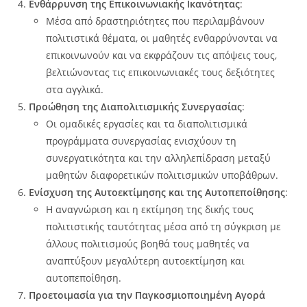
Ενθάρρυνση της Επικοινωνιακής Ικανότητας
:
Μέσα από δραστηριότητες που περιλαμβάνουν
πολιτιστικά θέματα, οι μαθητές ενθαρρύνονται να
επικοινωνούν και να εκφράζουν τις απόψεις τους,
βελτιώνοντας τις επικοινωνιακές τους δεξιότητες
στα αγγλικά.
Προώθηση της Διαπολιτισμικής Συνεργασίας
:
Οι ομαδικές εργασίες και τα διαπολιτισμικά
προγράμματα συνεργασίας ενισχύουν τη
συνεργατικότητα και την αλληλεπίδραση μεταξύ
μαθητών διαφορετικών πολιτισμικών υποβάθρων.
Ενίσχυση της Αυτοεκτίμησης και της Αυτοπεποίθησης
:
Η αναγνώριση και η εκτίμηση της δικής τους
πολιτιστικής ταυτότητας μέσα από τη σύγκριση με
άλλους πολιτισμούς βοηθά τους μαθητές να
αναπτύξουν μεγαλύτερη αυτοεκτίμηση και
αυτοπεποίθηση.
Προετοιμασία για την Παγκοσμιοποιημένη Αγορά