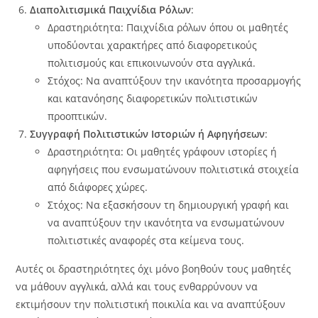
Διαπολιτισμικά Παιχνίδια Ρόλων
:
Δραστηριότητα: Παιχνίδια ρόλων όπου οι μαθητές
υποδύονται χαρακτήρες από διαφορετικούς
πολιτισμούς και επικοινωνούν στα αγγλικά.
Στόχος: Να αναπτύξουν την ικανότητα προσαρμογής
και κατανόησης διαφορετικών πολιτιστικών
προοπτικών.
Συγγραφή Πολιτιστικών Ιστοριών ή Αφηγήσεων
:
Δραστηριότητα: Οι μαθητές γράφουν ιστορίες ή
αφηγήσεις που ενσωματώνουν πολιτιστικά στοιχεία
από διάφορες χώρες.
Στόχος: Να εξασκήσουν τη δημιουργική γραφή και
να αναπτύξουν την ικανότητα να ενσωματώνουν
πολιτιστικές αναφορές στα κείμενα τους.
Αυτές οι δραστηριότητες όχι μόνο βοηθούν τους μαθητές
να μάθουν αγγλικά, αλλά και τους ενθαρρύνουν να
εκτιμήσουν την πολιτιστική ποικιλία και να αναπτύξουν