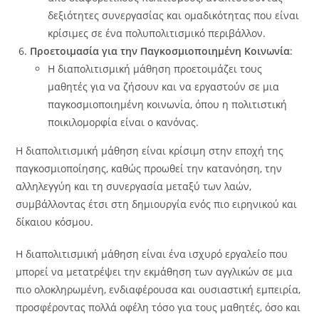
δεξιότητες συνεργασίας και ομαδικότητας που είναι
κρίσιμες σε ένα πολυπολιτισμικό περιβάλλον.
Προετοιμασία για την Παγκοσμιοποιημένη Κοινωνία
:
Η διαπολιτισμική μάθηση προετοιμάζει τους
μαθητές για να ζήσουν και να εργαστούν σε μια
παγκοσμιοποιημένη κοινωνία, όπου η πολιτιστική
ποικιλομορφία είναι ο κανόνας.
Η διαπολιτισμική μάθηση είναι κρίσιμη στην εποχή της
παγκοσμιοποίησης, καθώς προωθεί την κατανόηση, την
αλληλεγγύη και τη συνεργασία μεταξύ των λαών,
συμβάλλοντας έτσι στη δημιουργία ενός πιο ειρηνικού και
δίκαιου κόσμου.
Η διαπολιτισμική μάθηση είναι ένα ισχυρό εργαλείο που
μπορεί να μετατρέψει την εκμάθηση των αγγλικών σε μια
πιο ολοκληρωμένη, ενδιαφέρουσα και ουσιαστική εμπειρία,
προσφέροντας πολλά οφέλη τόσο για τους μαθητές, όσο και