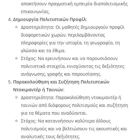
αποκτήσουν πραγματική εμπειρία διαπολιτισμικής
επικοινωνίας.
Δημιουργία Πολιτιστικών Προφίλ
:
Δραστηριότητα: Οι μαθητές δημιουργούν προφίλ
διαφορετικών χωρών, περιλαμβάνοντας
πληροφορίες για την ιστορία, τη γεωγραφία, τη
γλώσσα και τα έθιμα.
Στόχος: Να ερευνήσουν και να παρουσιάσουν
πολιτιστικά στοιχεία, ενισχύοντας τις δεξιότητες
ανάγνωσης, γραφής και παρουσίασης.
Παρακολούθηση και Συζήτηση Πολιτιστικών
Ντοκιμαντέρ ή Ταινιών
:
Δραστηριότητα: Παρακολούθηση ντοκιμαντέρ ή
ταινιών από διάφορους πολιτισμούς και συζήτηση
για τα θέματα που αναδύονται.
Στόχος: Να κατανοήσουν καλύτερα άλλους
πολιτισμούς και να βελτιώσουν τις ακουστικές και
αναλυτικές τους δεξιότητες.