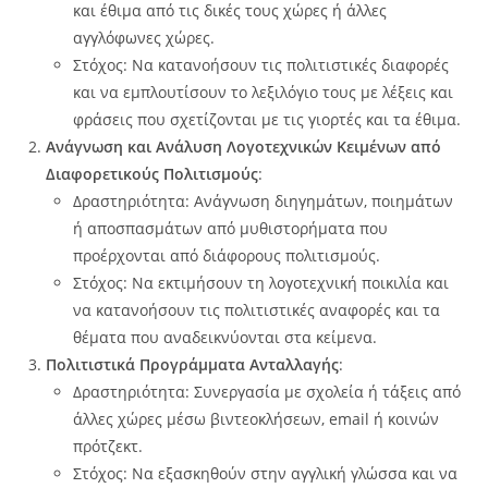
και έθιμα από τις δικές τους χώρες ή άλλες
αγγλόφωνες χώρες.
Στόχος: Να κατανοήσουν τις πολιτιστικές διαφορές
και να εμπλουτίσουν το λεξιλόγιο τους με λέξεις και
φράσεις που σχετίζονται με τις γιορτές και τα έθιμα.
Ανάγνωση και Ανάλυση Λογοτεχνικών Κειμένων από
Διαφορετικούς Πολιτισμούς
:
Δραστηριότητα: Ανάγνωση διηγημάτων, ποιημάτων
ή αποσπασμάτων από μυθιστορήματα που
προέρχονται από διάφορους πολιτισμούς.
Στόχος: Να εκτιμήσουν τη λογοτεχνική ποικιλία και
να κατανοήσουν τις πολιτιστικές αναφορές και τα
θέματα που αναδεικνύονται στα κείμενα.
Πολιτιστικά Προγράμματα Ανταλλαγής
:
Δραστηριότητα: Συνεργασία με σχολεία ή τάξεις από
άλλες χώρες μέσω βιντεοκλήσεων, email ή κοινών
πρότζεκτ.
Στόχος: Να εξασκηθούν στην αγγλική γλώσσα και να