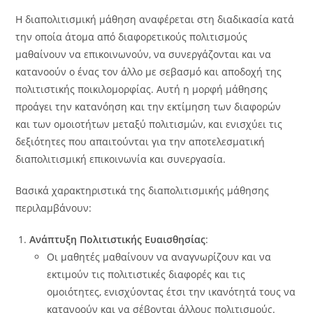
Η διαπολιτισμική μάθηση αναφέρεται στη διαδικασία κατά
την οποία άτομα από διαφορετικούς πολιτισμούς
μαθαίνουν να επικοινωνούν, να συνεργάζονται και να
κατανοούν ο ένας τον άλλο με σεβασμό και αποδοχή της
πολιτιστικής ποικιλομορφίας. Αυτή η μορφή μάθησης
προάγει την κατανόηση και την εκτίμηση των διαφορών
και των ομοιοτήτων μεταξύ πολιτισμών, και ενισχύει τις
δεξιότητες που απαιτούνται για την αποτελεσματική
διαπολιτισμική επικοινωνία και συνεργασία.
Βασικά χαρακτηριστικά της διαπολιτισμικής μάθησης
περιλαμβάνουν:
Ανάπτυξη Πολιτιστικής Ευαισθησίας
:
Οι μαθητές μαθαίνουν να αναγνωρίζουν και να
εκτιμούν τις πολιτιστικές διαφορές και τις
ομοιότητες, ενισχύοντας έτσι την ικανότητά τους να
κατανοούν και να σέβονται άλλους πολιτισμούς.