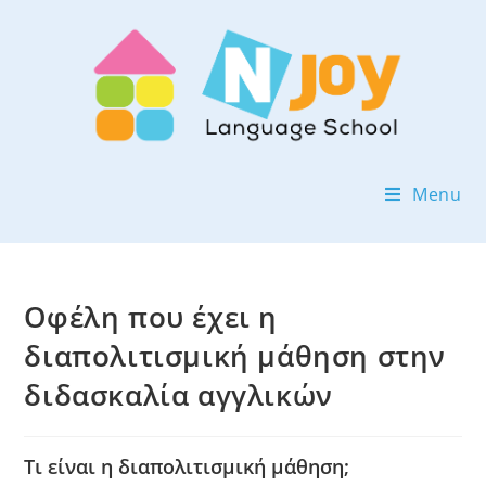
Menu
Οφέλη που έχει η
διαπολιτισμική μάθηση στην
διδασκαλία αγγλικών
Τι είναι η διαπολιτισμική μάθηση;