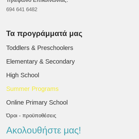
Τηλέφωνο Επικοινωνίας:
694 641 6482
Τα προγράμματά μας
Toddlers & Preschoolers
Elementary & Secondary
High School
Summer Programs
Online Primary School
Όροι - προϋποθέσεις
Ακολουθήστε μας!