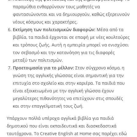
παραμύθια ενθαρρύνουν τους μαθητές να
φαντασιώνονται και να δημιουργούν, καθώς εξερευνούν
νέoυς κόσμους και χαρακτήρες.
Εκτίμηση των πολιτισμικών διαφορών:
Μέσα από τα
βιβλία, τα παιδιά έρχονται σε επαφή με νέες κουλτούρες
και τρόπους ζωής. Αυτή η εμπειρία μπορεί να ενισχύσει
τον σεβασμό και την κατανόηση για τις διαφορές
μεταξύ των πολιτισμών.
Προετοιμασία για το μέλλον:
Στον σύγχρονο κόσμο, η
γνώση της αγγλικής γλώσσας είναι σημαντική για την
επιτυχία στο σχολείο και στην καριέρα. Τα παιδιά που
είναι εξοικειωμένα με την αγγλική γλώσσα έχουν
μεγαλύτερες πιθανότητες να επιτύχουν στις σπουδές
και στην επαγγελματική τους ζωή.
Υπάρχουν πολλά υπέροχα αγγλικά βιβλία για παιδιά
δημοτικού που είναι εκπαιδευτικά και διασκεδαστικά
ταυτόχρονα. Το Creative English at Home σας παρέχει εδώ