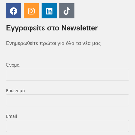
Εγγραφείτε στο Newsletter
Ενημερωθείτε πρώτοι για όλα τα νέα μας
Όνομα
Επώνυμο
Εmail