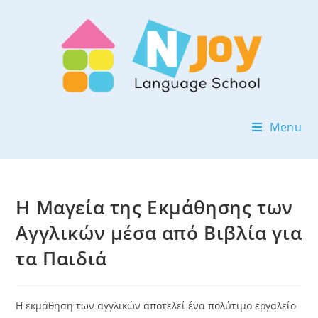
Menu
Η Μαγεία της Εκμάθησης των
Αγγλικών μέσα από Βιβλία για
τα Παιδιά
Η εκμάθηση των αγγλικών αποτελεί ένα πολύτιμο εργαλείο