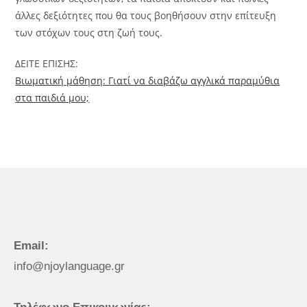
άλλες δεξιότητες που θα τους βοηθήσουν στην επίτευξη
των στόχων τους στη ζωή τους.
ΔΕΙΤΕ ΕΠΙΣΗΣ:
Βιωματική μάθηση: Γιατί να διαβάζω αγγλικά παραμύθια
στα παιδιά μου;
Email:
info@njoylanguage.gr