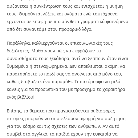
αυξάνεται η συγκέντρωση τους και ενισχύεται η μνήμη
τους. Θυμούνται λέξεις και ονόματα ενώ ταυτόχρονα,
έρχονται σε επαφή με πιο σύνθετα γραμματικά φαινόμενα
από ότι συναντάμε στον προφορικό λόγο.
Παράλληλα, καλλιεργούνται οι επικοινωνιακές τους
δεξιότητες. Μαθαίνουν πώς να εκφράζουν τα
συναισθήματα τους ξεκάθαρα, αντί να ξεσπούν όταν είναι
θυμωμένα ή στεναχωρημένα. Δεν αποκλείεται, ακόμη, να
παρατηρήσετε το παιδί σας να ανοίγεται από μόνο του,
καθώς διαβάζετε ένα παραμύθι. Τι πιο όμορφο να μιλά
κανείς για τα προσωπικά του με πρόσχημα το χαρακτήρα
ενός βιβλίου!
Επίσης, τα θέματα που πραγματεύονται οι διάφορες
ιστορίες μπορούν να αποτελέσουν αφορμή για συζήτηση
για τον κόσμο και τις σχέσεις των ανθρώπων. Αν αυτό
συμβεί στα αγγλικά, τα παιδιά έχουν την ευκαιρία να