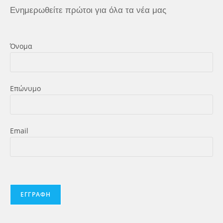
Ενημερωθείτε πρώτοι για όλα τα νέα μας
Όνομα
Επώνυμο
Εmail