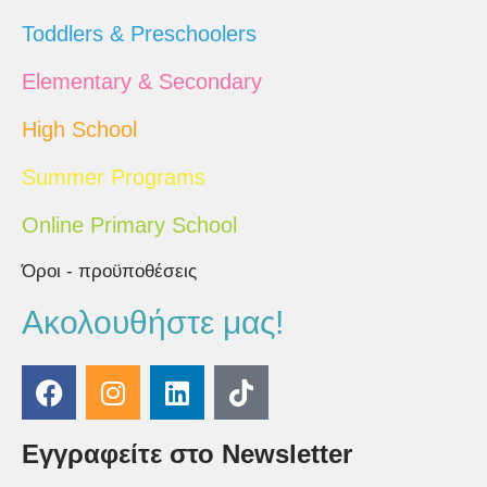
Toddlers & Preschoolers
Elementary & Secondary
High School
Summer Programs
Online Primary School
Όροι - προϋποθέσεις
Ακολουθήστε μας!
Εγγραφείτε στο Newsletter