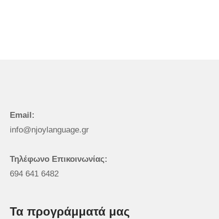
Email:
info@njoylanguage.gr
Τηλέφωνο Επικοινωνίας:
694 641 6482
Τα προγράμματά μας