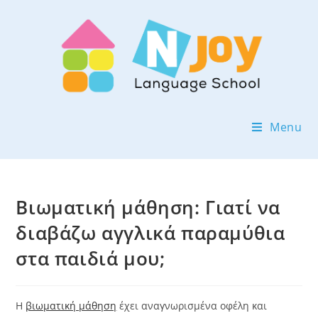
Menu
Βιωματική μάθηση: Γιατί να
διαβάζω αγγλικά παραμύθια
στα παιδιά μου;
Η
βιωματική μάθηση
έχει αναγνωρισμένα οφέλη και