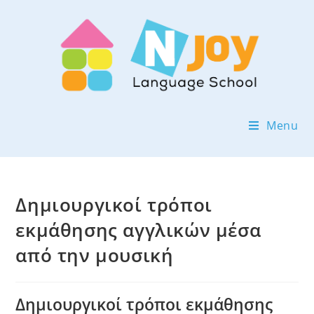
Menu
Δημιουργικοί τρόποι
εκμάθησης αγγλικών μέσα
από την μουσική
Δημιουργικοί τρόποι εκμάθησης