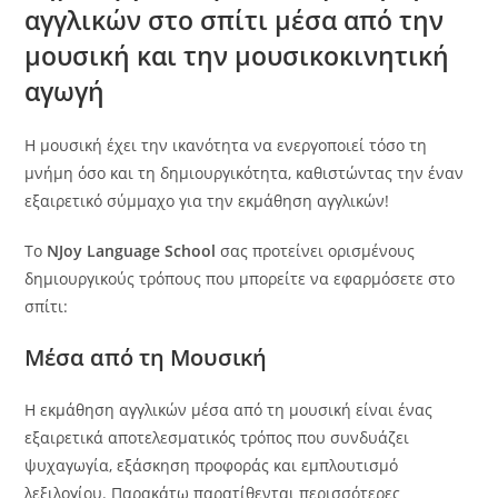
αγγλικών στο σπίτι μέσα από την
μουσική και την μουσικοκινητική
αγωγή
Η μουσική έχει την ικανότητα να ενεργοποιεί τόσο τη
μνήμη όσο και τη δημιουργικότητα, καθιστώντας την έναν
εξαιρετικό σύμμαχο για την εκμάθηση αγγλικών!
Το
NJoy Language School
σας προτείνει ορισμένους
δημιουργικούς τρόπους που μπορείτε να εφαρμόσετε στο
σπίτι:
Μέσα από τη Μουσική
Η εκμάθηση αγγλικών μέσα από τη μουσική είναι ένας
εξαιρετικά αποτελεσματικός τρόπος που συνδυάζει
ψυχαγωγία, εξάσκηση προφοράς και εμπλουτισμό
λεξιλογίου. Παρακάτω παρατίθενται περισσότερες