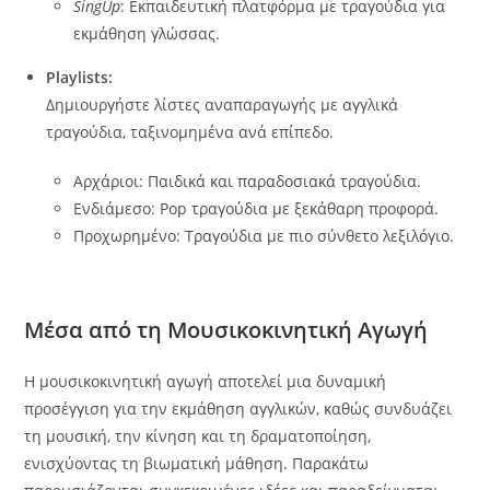
SingUp
: Εκπαιδευτική πλατφόρμα με τραγούδια για
εκμάθηση γλώσσας.
Playlists:
Δημιουργήστε λίστες αναπαραγωγής με αγγλικά
τραγούδια, ταξινομημένα ανά επίπεδο.
Αρχάριοι: Παιδικά και παραδοσιακά τραγούδια.
Ενδιάμεσο: Pop τραγούδια με ξεκάθαρη προφορά.
Προχωρημένο: Τραγούδια με πιο σύνθετο λεξιλόγιο.
Μέσα από τη Μουσικοκινητική Αγωγή
Η μουσικοκινητική αγωγή αποτελεί μια δυναμική
προσέγγιση για την εκμάθηση αγγλικών, καθώς συνδυάζει
τη μουσική, την κίνηση και τη δραματοποίηση,
ενισχύοντας τη βιωματική μάθηση. Παρακάτω