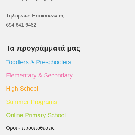
Τηλέφωνο Επικοινωνίας:
694 641 6482
Τα προγράμματά μας
Toddlers & Preschoolers
Elementary & Secondary
High School
Summer Programs
Online Primary School
Όροι - προϋποθέσεις