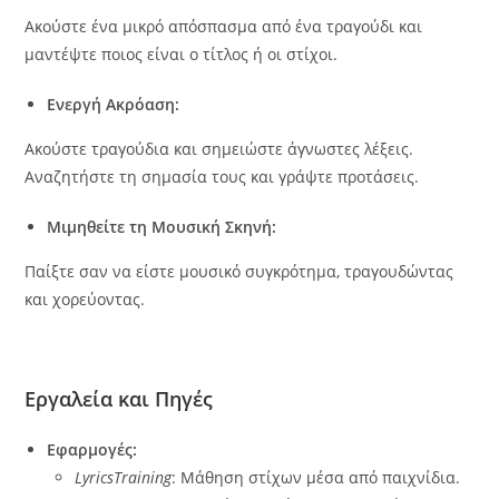
Ακούστε ένα μικρό απόσπασμα από ένα τραγούδι και
μαντέψτε ποιος είναι ο τίτλος ή οι στίχοι.
Ενεργή Ακρόαση:
Ακούστε τραγούδια και σημειώστε άγνωστες λέξεις.
Αναζητήστε τη σημασία τους και γράψτε προτάσεις.
Μιμηθείτε τη Μουσική Σκηνή:
Παίξτε σαν να είστε μουσικό συγκρότημα, τραγουδώντας
και χορεύοντας.
Εργαλεία και Πηγές
Εφαρμογές:
LyricsTraining
: Μάθηση στίχων μέσα από παιχνίδια.