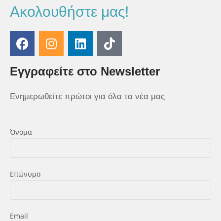
Ακολουθήστε μας!
Εγγραφείτε στο Newsletter
Ενημερωθείτε πρώτοι για όλα τα νέα μας
Όνομα
Επώνυμο
Εmail