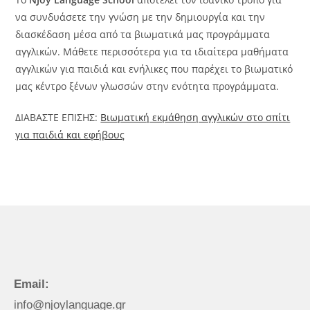
να συνδυάσετε την γνώση με την δημιουργία και την
διασκέδαση μέσα από τα βιωματικά μας προγράμματα
αγγλικών. Μάθετε περισσότερα για τα ιδιαίτερα μαθήματα
αγγλικών για παιδιά και ενήλικες που παρέχει το βιωματικό
μας κέντρο ξένων γλωσσών στην ενότητα προγράμματα.
ΔΙΑΒΑΣΤΕ ΕΠΙΣΗΣ:
Βιωματική εκμάθηση αγγλικών στο σπίτι
για παιδιά και εφήβους
Email:
info@njoylanguage.gr