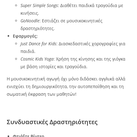
Super Simple Songs
: Διαθέτει παιδικά τραγούδια με
κινήσεις.
GoNoodle
: Εστιάζει σε μουσικοκινητικές
δραστηριότητες.
Εφαρμογές:
Just Dance for Kids
: Διασκεδαστικές χορογραφίες για
παιδιά.
Cosmic Kids Yoga
: Χρήση της κίνησης και της γιόγκα
με βάση ιστορίες και τραγούδια.
Η μουσικοκινητική αγωγή όχι μόνο διδάσκει αγγλικά αλλά
ενισχύει τη δημιουργικότητα, την αυτοπεποίθηση και τη
σωματική έκφραση των μαθητών!
Συνδυαστικές Δραστηριότητες
Φτιάξτε Βίντεο.