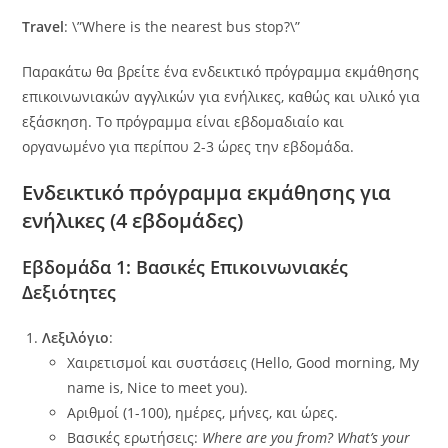
Travel
: \”Where is the nearest bus stop?\”
Παρακάτω θα βρείτε ένα ενδεικτικό πρόγραμμα εκμάθησης
επικοινωνιακών αγγλικών για ενήλικες, καθώς και υλικό για
εξάσκηση. Το πρόγραμμα είναι εβδομαδιαίο και
οργανωμένο για περίπου 2-3 ώρες την εβδομάδα.
Ενδεικτικό πρόγραμμα εκμάθησης για
ενήλικες (4 εβδομάδες)
Εβδομάδα 1: Βασικές Επικοινωνιακές
Δεξιότητες
Λεξιλόγιο
:
Χαιρετισμοί και συστάσεις (Hello, Good morning, My
name is, Nice to meet you).
Αριθμοί (1-100), ημέρες, μήνες, και ώρες.
Βασικές ερωτήσεις:
Where are you from?
What’s your