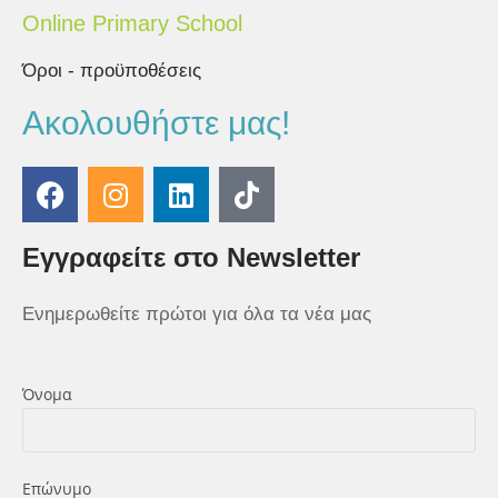
Online Primary School
Όροι - προϋποθέσεις
Ακολουθήστε μας!
Εγγραφείτε στο Newsletter
Ενημερωθείτε πρώτοι για όλα τα νέα μας
Όνομα
Επώνυμο