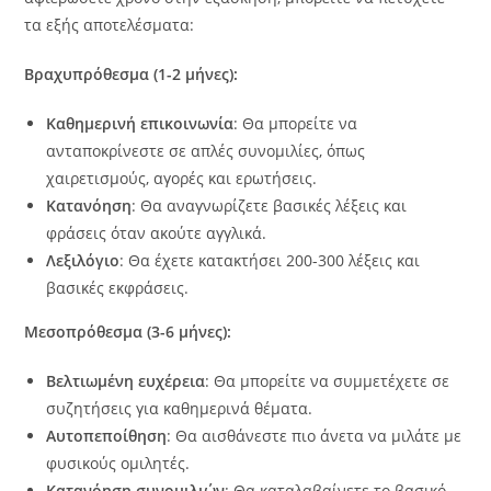
τα εξής αποτελέσματα:
Βραχυπρόθεσμα (1-2 μήνες):
Καθημερινή επικοινωνία
: Θα μπορείτε να
ανταποκρίνεστε σε απλές συνομιλίες, όπως
χαιρετισμούς, αγορές και ερωτήσεις.
Κατανόηση
: Θα αναγνωρίζετε βασικές λέξεις και
φράσεις όταν ακούτε αγγλικά.
Λεξιλόγιο
: Θα έχετε κατακτήσει 200-300 λέξεις και
βασικές εκφράσεις.
Μεσοπρόθεσμα (3-6 μήνες):
Βελτιωμένη ευχέρεια
: Θα μπορείτε να συμμετέχετε σε
συζητήσεις για καθημερινά θέματα.
Αυτοπεποίθηση
: Θα αισθάνεστε πιο άνετα να μιλάτε με
φυσικούς ομιλητές.
Κατανόηση συνομιλιών
: Θα καταλαβαίνετε το βασικό