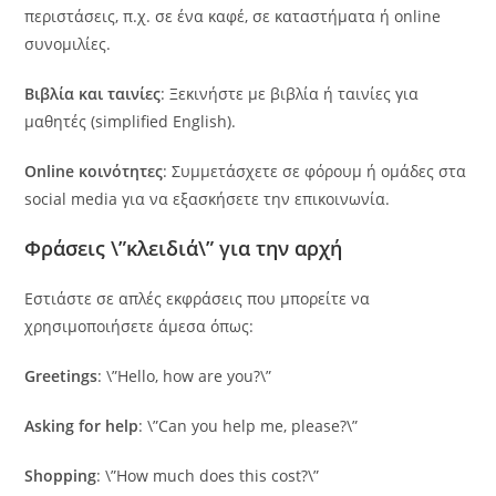
περιστάσεις, π.χ. σε ένα καφέ, σε καταστήματα ή online
συνομιλίες.
Βιβλία και ταινίες
: Ξεκινήστε με βιβλία ή ταινίες για
μαθητές (simplified English).
Online κοινότητες
: Συμμετάσχετε σε φόρουμ ή ομάδες στα
social media για να εξασκήσετε την επικοινωνία.
Φράσεις \”κλειδιά\” για την αρχή
Εστιάστε σε απλές εκφράσεις που μπορείτε να
χρησιμοποιήσετε άμεσα όπως:
Greetings
: \”Hello, how are you?\”
Asking for help
: \”Can you help me, please?\”
Shopping
: \”How much does this cost?\”