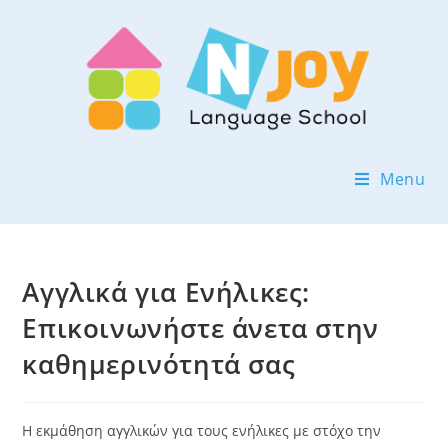
Menu
Αγγλικά για Ενήλικες:
Επικοινωνήστε άνετα στην
καθημερινότητά σας
Η εκμάθηση αγγλικών για τους ενήλικες με στόχο την