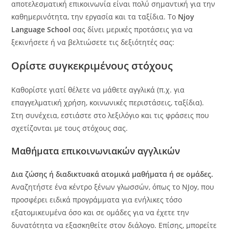
αποτελεσματική επικοινωνία είναι πολύ σημαντική για την
καθημερινότητα, την εργασία και τα ταξίδια. Το
Njoy
Language School
σας δίνει μερικές προτάσεις για να
ξεκινήσετε ή να βελτιώσετε τις δεξιότητές σας:
Ορίστε συγκεκριμένους στόχους
Καθορίστε γιατί θέλετε να μάθετε αγγλικά (π.χ. για
επαγγελματική χρήση, κοινωνικές περιστάσεις, ταξίδια).
Στη συνέχεια, εστιάστε στο λεξιλόγιο και τις φράσεις που
σχετίζονται με τους στόχους σας.
Μαθήματα επικοινωνιακών αγγλικών
Δια ζώσης ή διαδικτυακά ατομικά μαθήματα ή σε ομάδες.
Αναζητήστε ένα κέντρο ξένων γλωσσών, όπως το NJoy, που
προσφέρει ειδικά προγράμματα για ενήλικες τόσο
εξατομικευμένα όσο και σε ομάδες για να έχετε την
δυνατότητα να εξασκηθείτε στον διάλογο. Επίσης, μπορείτε