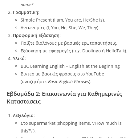
name?
Γραμματική
:
Simple Present (I am, You are, He/She is).
Αντωνυμίες (I, You, He, She, We, They).
Προφορική Εξάσκηση
:
Παίξτε διαλόγους με βασικές ερωταπαντήσεις.
Εξάσκηση με εφαρμογές (π.χ. Duolingo ή HelloTalk).
Υλικό
:
BBC Learning English – English at the Beginning
Βίντεο με βασικές φράσεις στο YouTube
(αναζητήστε
Basic English Phrases
).
Εβδομάδα 2: Επικοινωνία για Καθημερινές
Καταστάσεις
Λεξιλόγιο
:
Στο supermarket (shopping items, \”How much is
this?\”).