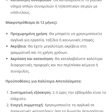
νόημα απλών συνομιλιών ή τηλεοπτικών σειρών με
υπότιτλους.
Μακροπρόθεσμα (6-12 μήνες):
Προχωρημένη χρήση
: Θα μπορείτε να χρησιμοποιείτε
αγγλικά για εργασία, ταξίδια ή κοινωνικές επαφές.
Ακρίβεια
: Θα έχετε μεγαλύτερη ακρίβεια στη
γραμματική και τη χρήση χρόνων.
Ακρόαση και κατανόηση
: Θα καταλαβαίνετε καλύτερα
διαφορετικές προφορές και πιο περίπλοκα κείμενα ή
συνομιλίες.
Προϋποθέσεις για Καλύτερα Αποτελέσματα:
Συστηματική εξάσκηση
: 2-3 ώρες την εβδομάδα είναι το
ελάχιστο.
Ενεργή συμμετοχή
: Χρησιμοποιείτε τα αγγλικά σε
πραγματικές καταστάσεις όσο το δυνατόν περισσότερο.