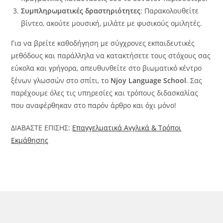
Συμπληρωματικές δραστηριότητες
: Παρακολουθείτε
βίντεο, ακούτε μουσική, μιλάτε με φυσικούς ομιλητές.
Για να βρείτε καθοδήγηση με σύγχρονες εκπαιδευτικές
μεθόδους και παράλληλα να κατακτήσετε τους στόχους σας
εύκολα και γρήγορα, απευθυνθείτε στο βιωματικό κέντρο
ξένων γλωσσών στο σπίτι, το
Njoy Language School
. Σας
παρέχουμε όλες τις υπηρεσίες και τρόπους διδασκαλίας
που αναφέρθηκαν στο παρόν άρθρο και όχι μόνο!
ΔΙΑΒΑΣΤΕ ΕΠΙΣΗΣ:
Επαγγελματικά Αγγλικά & Τρόποι
Εκμάθησης