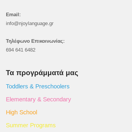
Email:
info@njoylanguage.gr
Τηλέφωνο Επικοινωνίας:
694 641 6482
Τα προγράμματά μας
Toddlers & Preschoolers
Elementary & Secondary
High School
Summer Programs